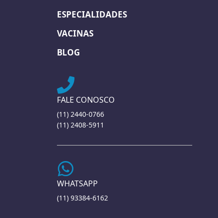
ESPECIALIDADES
VACINAS
BLOG
FALE CONOSCO
(11) 2440-0766
(11) 2408-5911
WHATSAPP
(11) 93384-6162