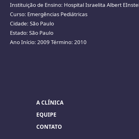
Instituição de Ensino: Hospital Israelita Albert EInste
Curso: Emergências Pediátricas
Cidade: São Paulo
Estado: São Paulo
Ano Início: 2009 Término: 2010
A CLÍNICA
EQUIPE
CONTATO