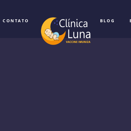
CONTATO
BLOG