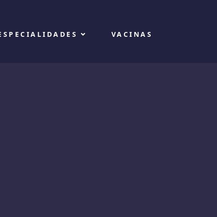
ESPECIALIDADES
VACINAS