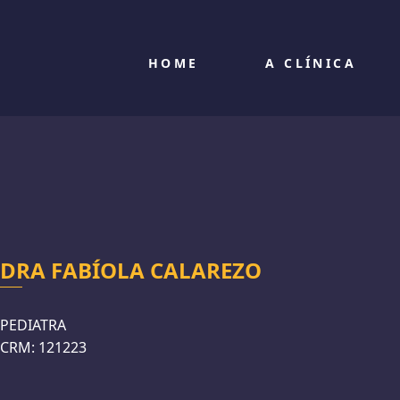
HOME
A CLÍNICA
DRA FABÍOLA CALAREZO
PEDIATRA
CRM: 121223