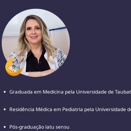
Graduada em Medicina pela Universidade de Taubat
Residência Médica em Pediatria pela Universidade d
Pós-graduação latu sensu