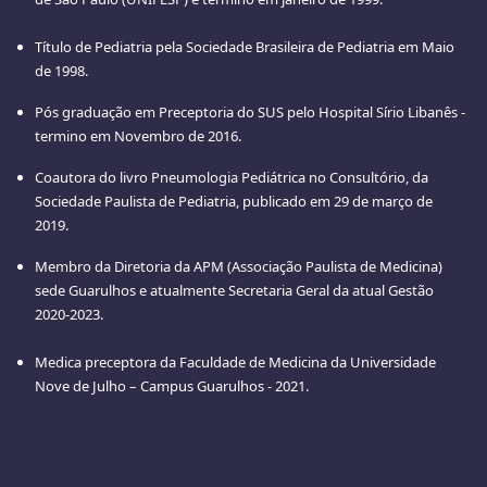
Título de Pediatria pela Sociedade Brasileira de Pediatria em Maio
de 1998.
Pós graduação em Preceptoria do SUS pelo Hospital Sírio Libanês -
termino em Novembro de 2016.
Coautora do livro Pneumologia Pediátrica no Consultório, da
Sociedade Paulista de Pediatria, publicado em 29 de março de
2019.
Membro da Diretoria da APM (Associação Paulista de Medicina)
sede Guarulhos e atualmente Secretaria Geral da atual Gestão
2020-2023.
Medica preceptora da Faculdade de Medicina da Universidade
Nove de Julho – Campus Guarulhos - 2021.