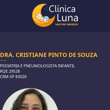
DRA. CRISTIANE PINTO DE SOUZA
PEDIATRIA E PNEUMOLOGISTA INFANTIL
RQE 29528
CRM-SP 83026