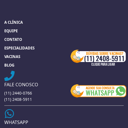
A CLÍNICA
EQUIPE
CONTATO
ESPECIALIDADES
VACINAS
BLOG
FALE CONOSCO
(11) 2440-0766
(11) 2408-5911
WHATSAPP